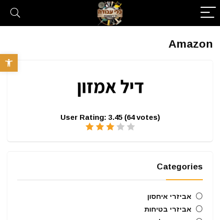
Amazon
פתח סרגל 
User Rating:
3.45
(
64
votes)
Categories
אביזרי איחסון
אביזרי בטיחות