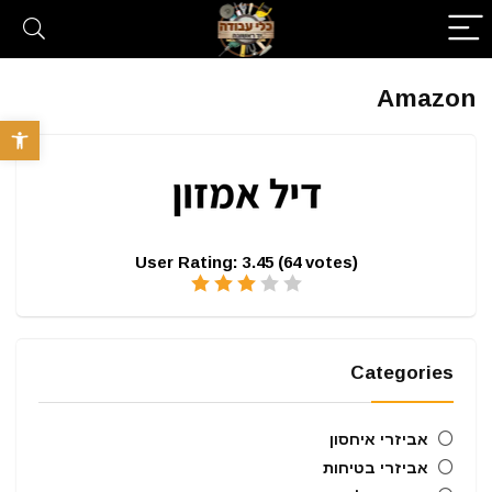
Amazon
פתח סרגל 
User Rating:
3.45
(
64
votes)
Categories
אביזרי איחסון
אביזרי בטיחות