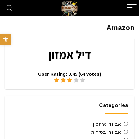
Amazon
פתח סרגל 
User Rating:
3.45
(
64
votes)
Categories
אביזרי איחסון
אביזרי בטיחות