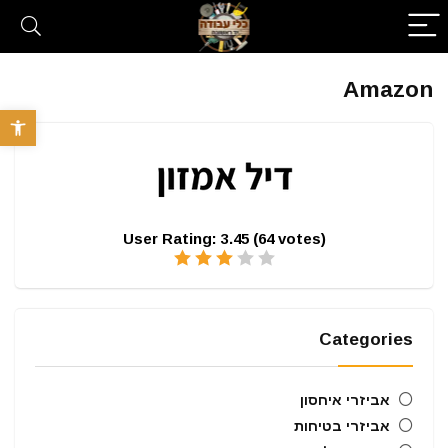
Amazon
פתח סרגל 
User Rating:
3.45
(
64
votes)
Categories
אביזרי איחסון
אביזרי בטיחות