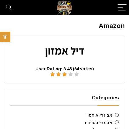
Amazon
פתח סרגל 
User Rating:
3.45
(
64
votes)
Categories
אביזרי איחסון
אביזרי בטיחות