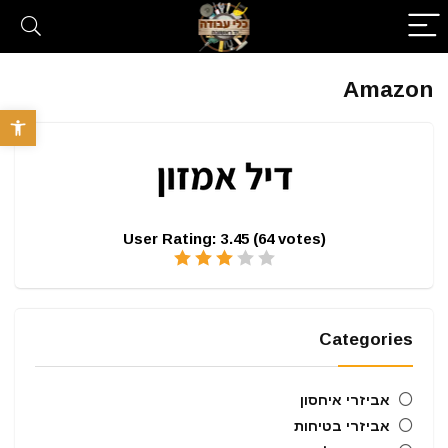
Amazon
פתח סרגל 
User Rating:
3.45
(
64
votes)
Categories
אביזרי איחסון
אביזרי בטיחות