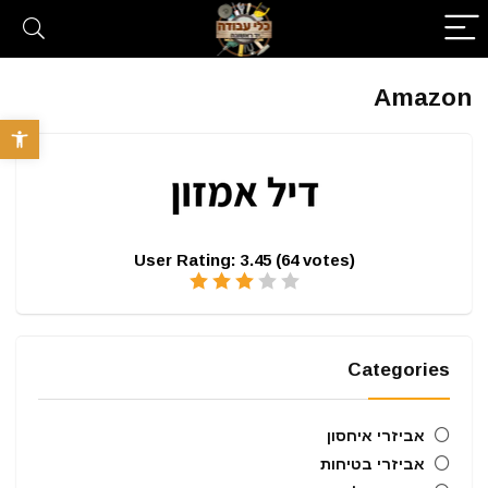
Amazon
פתח סרגל 
User Rating:
3.45
(
64
votes)
Categories
אביזרי איחסון
אביזרי בטיחות