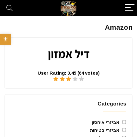
Amazon
פתח סרגל 
User Rating:
3.45
(
64
votes)
Categories
אביזרי איחסון
אביזרי בטיחות