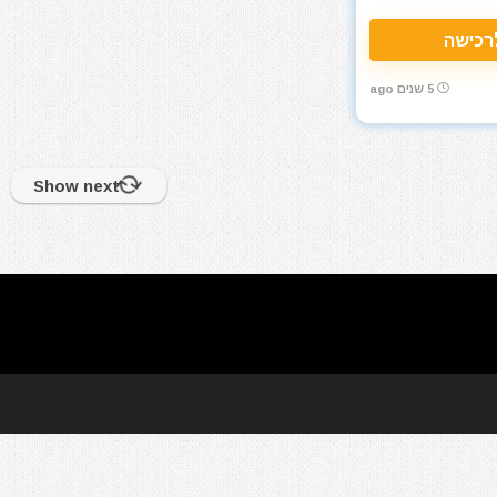
רכישה
5 שנים ago
Show next