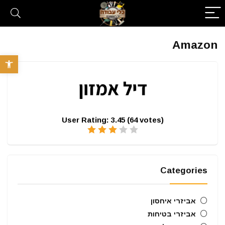
Amazon
פתח סרגל 
User Rating:
3.45
(
64
votes)
Categories
אביזרי איחסון
אביזרי בטיחות