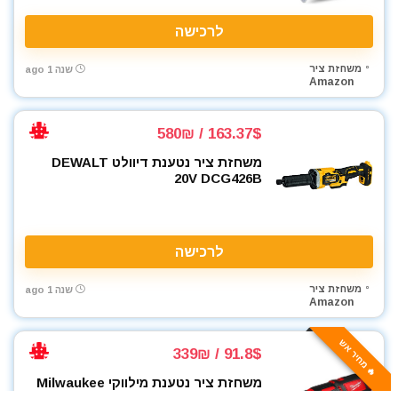
לרכישה
משחזת ציר
שנה 1 ago
Amazon
163.37$ / 580₪
משחזת ציר נטענת דיוולט DEWALT
20V DCG426B
לרכישה
משחזת ציר
שנה 1 ago
Amazon
🔥 מחיר אש
91.8$ / 339₪
משחזת ציר נטענת מילווקי Milwaukee