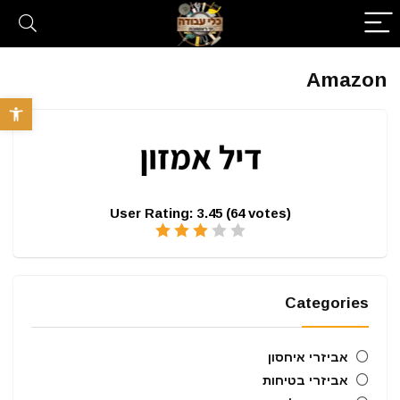
Amazon
פתח סרגל 
User Rating:
3.45
(
64
votes)
Categories
אביזרי איחסון
אביזרי בטיחות