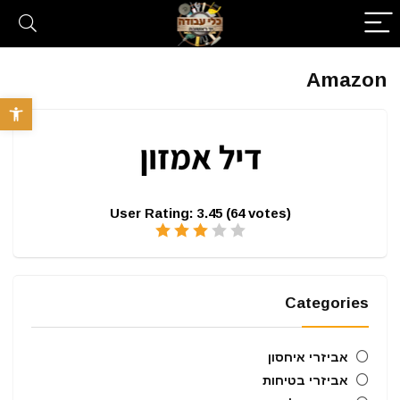
Amazon
פתח סרגל 
User Rating:
3.45
(
64
votes)
Categories
אביזרי איחסון
אביזרי בטיחות